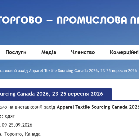
 ТОРГОВО - ПРОМИСЛОВА П
Послуги
Медіа
Членство
Комерційні
тавковий захід Apparel Textile Sourcing Canada 2026, 23-25 вересня 2026
ourcing Canada 2026, 23-25 вересня 2026
ємо на виставковий захід
Apparel Textile Sourcing Canada 202
о:
одяг
.09-25.09.2026
. Торонто, Канада