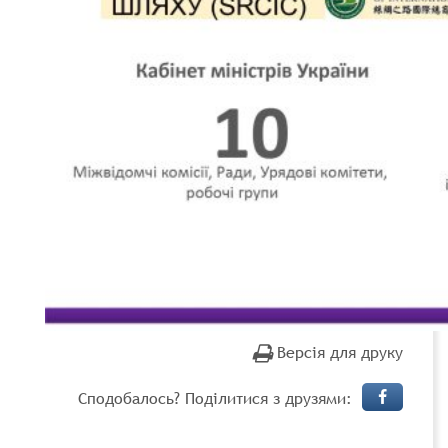
Версія для друку
Сподобалось? Поділитися з друзями: