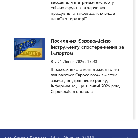
заходи для підтримки експорту
свіжих фруктів та харчових
продуктів, а також деяких видів
напоїв з території
Посилення Єврокомісією
Інструменту спостереження за
імпортом
Вт, 21 Липня 2026, 17:43
В рамках відстеження заходів, які
вживаються Євросоюзом з метою
захисту внутрішнього ринку,
інформуємо, що в липні 2026 року
Єврокомісія оновила