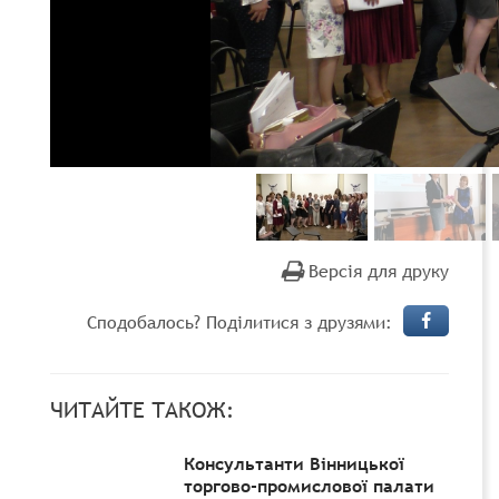
Версія для друку
Сподобалось? Поділитися з друзями:
ЧИТАЙТЕ ТАКОЖ:
Консультанти Вінницької
торгово-промислової палати