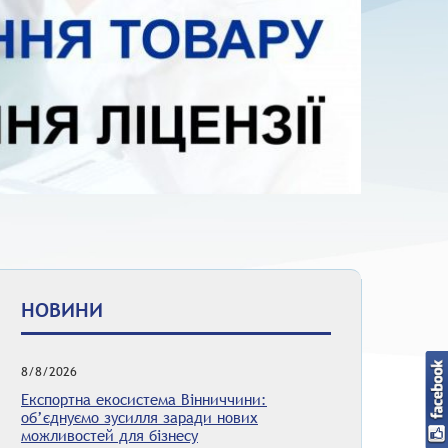
НОВИНИ
8/8/2026
Експортна екосистема Вінниччини:
об’єднуємо зусилля заради нових
можливостей для бізнесу