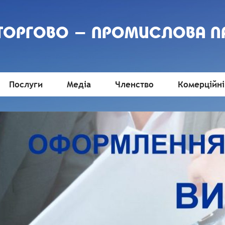
 ТОРГОВО - ПРОМИСЛОВА П
Послуги
Медіа
Членство
Комерційні