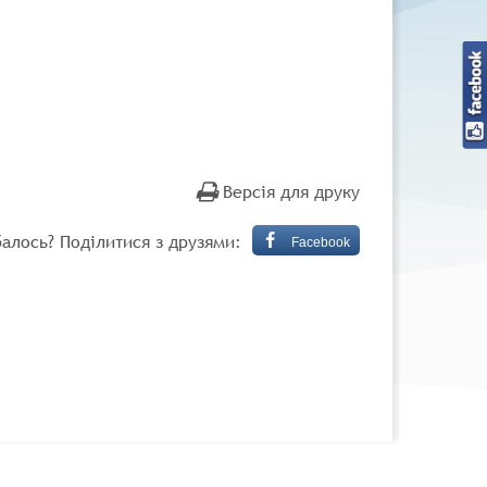
Версія для друку
алось? Поділитися з друзями:
Facebook