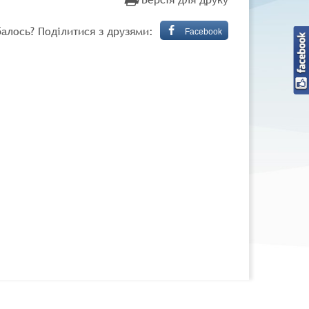
алось? Поділитися з друзями:
Facebook