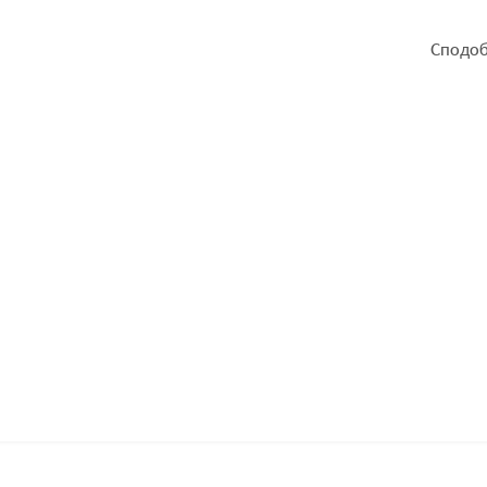
Сподоб