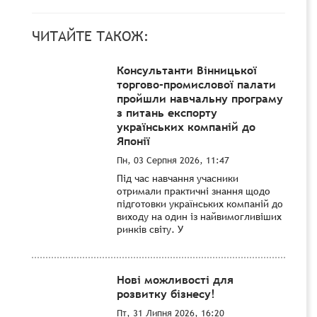
ЧИТАЙТЕ ТАКОЖ:
Консультанти Вінницької
торгово-промислової палати
пройшли навчальну програму
з питань експорту
українських компаній до
Японії
Пн, 03 Серпня 2026, 11:47
Під час навчання учасники
отримали практичні знання щодо
підготовки українських компаній до
виходу на один із найвимогливіших
ринків світу. У
Нові можливості для
розвитку бізнесу!
Пт, 31 Липня 2026, 16:20