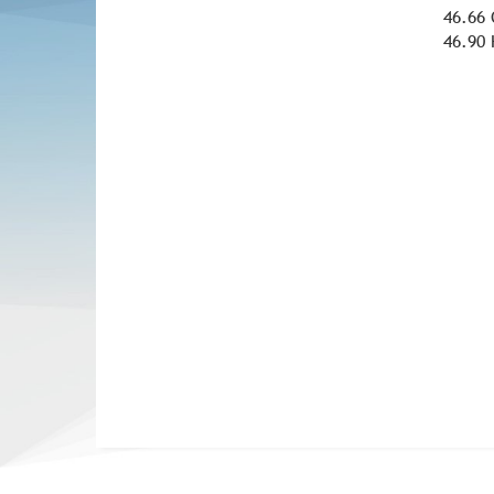
46.66
46.90