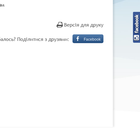
ям
Версія для друку
алось? Поділитися з друзями:
Facebook