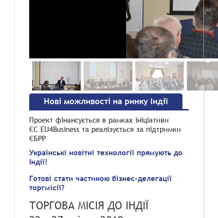
Нові можливості на ринку Індії
Проект фінансується в рамках ініціативи
ЄС EU4Business та реалізується за підтримки
ЄБРР
Українські новітні технології прямують до
Індії!
Готові стати частиною бізнес-делегації
торгмісії?
ТОРГОВА МІСІЯ ДО ІНДІЇ