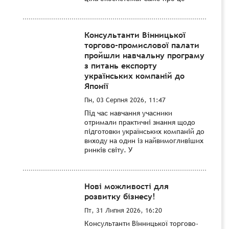
Консультанти Вінницької
торгово-промислової палати
пройшли навчальну програму
з питань експорту
українських компаній до
Японії
Пн, 03 Серпня 2026, 11:47
Під час навчання учасники
отримали практичні знання щодо
підготовки українських компаній до
виходу на один із найвимогливіших
ринків світу. У
Нові можливості для
розвитку бізнесу!
Пт, 31 Липня 2026, 16:20
Консультанти Вінницької торгово-