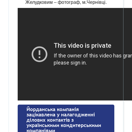
Желудковим – фотограф, м.Чернівці.
Йорданська компанія
зацікавлена у налагодженні
ділових контактів з
українськими кондитерськими
компаніями