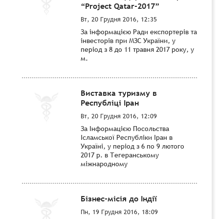
“Project Qatar-2017”
Вт, 20 Грудня 2016, 12:35
За інформацією Ради експортерів та
інвесторів при МЗС України, у
період з 8 до 11 травня 2017 року, у
м.
Виставка туризму в
Республіці Іран
Вт, 20 Грудня 2016, 12:09
За Інформацією Посольства
Ісламської Республіки Іран в
Україні, у період з 6 по 9 лютого
2017 р. в Тегеранському
міжнародному
Бізнес-місія до Індії
Пн, 19 Грудня 2016, 18:09