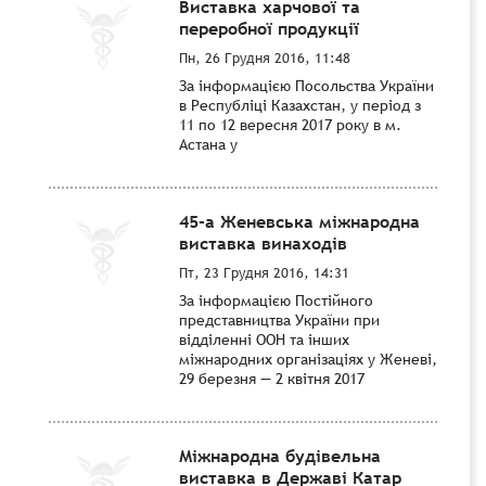
Виставка харчової та
переробної продукції
Пн, 26 Грудня 2016, 11:48
За інформацією Посольства України
в Республіці Казахстан, у період з
11 по 12 вересня 2017 року в м.
Астана у
45-а Женевська міжнародна
виставка винаходів
Пт, 23 Грудня 2016, 14:31
За інформацією Постійного
представництва України при
відділенні ООН та інших
міжнародних організаціях у Женеві,
29 березня — 2 квітня 2017
Міжнародна будівельна
виставка в Державі Катар