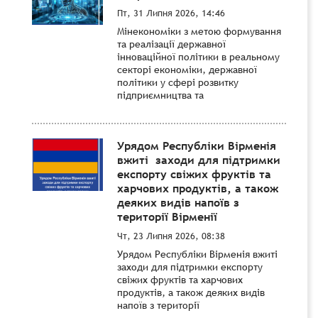
Пт, 31 Липня 2026, 14:46
Мінекономіки з метою формування
та реалізації державної
інноваційної політики в реальному
секторі економіки, державної
політики у сфері розвитку
підприємництва та
Урядом Республіки Вірменія
вжиті заходи для підтримки
експорту свіжих фруктів та
харчових продуктів, а також
деяких видів напоїв з
території Вірменії
Чт, 23 Липня 2026, 08:38
Урядом Республіки Вірменія вжиті
заходи для підтримки експорту
свіжих фруктів та харчових
продуктів, а також деяких видів
напоїв з території