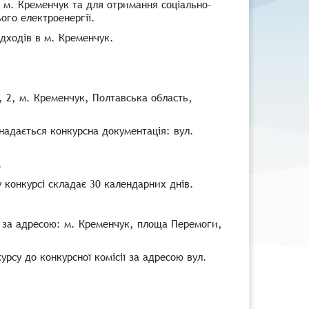
 в м. Кременчук та для отримання соціально-
ього електроенергії.
ідходів в м. Кременчук.
 2, м. Кременчук, Полтавська область,
 надається конкурсна документація: вул.
.
 конкурсі складає 30 календарних днів.
 за адресою: м. Кременчук, площа Перемоги,
рсу до конкурсної комісії за адресою вул.