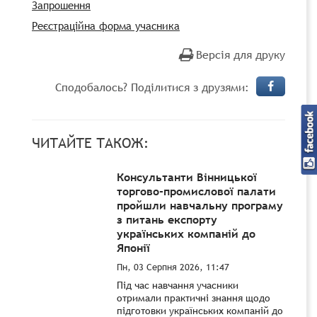
Запрошення
Реєстраційна форма учасника
Версія для друку
Сподобалось? Поділитися з друзями:
ЧИТАЙТЕ ТАКОЖ:
Консультанти Вінницької
торгово-промислової палати
пройшли навчальну програму
з питань експорту
українських компаній до
Японії
Пн, 03 Серпня 2026, 11:47
Під час навчання учасники
отримали практичні знання щодо
підготовки українських компаній до