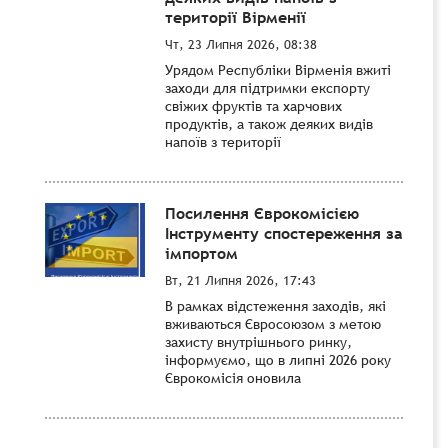
території Вірменії
Чт, 23 Липня 2026, 08:38
Урядом Республіки Вірменія вжиті
заходи для підтримки експорту
свіжих фруктів та харчових
продуктів, а також деяких видів
напоїв з території
Посилення Єврокомісією
Інструменту спостереження за
імпортом
Вт, 21 Липня 2026, 17:43
В рамках відстеження заходів, які
вживаються Євросоюзом з метою
захисту внутрішнього ринку,
інформуємо, що в липні 2026 року
Єврокомісія оновила