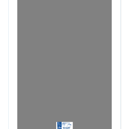
Березень 2024