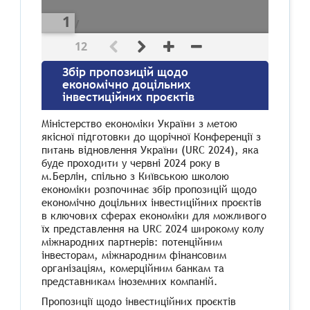
/
12
Збір пропозицій щодо
економічно доцільних
інвестиційних проєктів
Міністерство економіки України з метою
якісної підготовки до щорічної Конференції з
питань відновлення України (URC 2024), яка
буде проходити у червні 2024 року в
м.Берлін, спільно з Київською школою
економіки розпочинає збір пропозицій щодо
економічно доцільних інвестиційних проєктів
в ключових сферах економіки для можливого
їх представлення на URC 2024 широкому колу
міжнародних партнерів: потенційним
інвесторам, міжнародним фінансовим
організаціям, комерційним банкам та
представникам іноземних компаній.
Пропозиції щодо інвестиційних проєктів