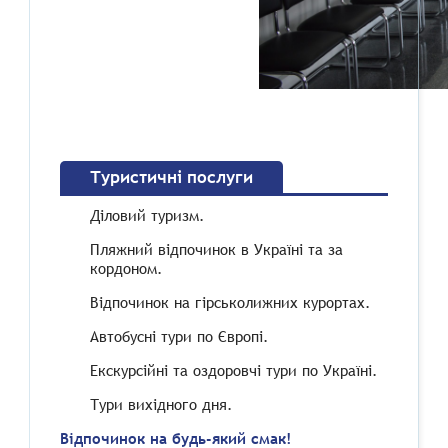
Туристичні послуги
Діловий туризм.
Пляжний відпочинок в Україні та за
кордоном.
Відпочинок на гірськолижних курортах.
Автобусні тури по Європі.
Екскурсійні та оздоровчі тури по Україні.
Тури вихідного дня.
Відпочинок на будь-який смак!