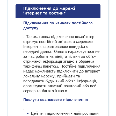
Підключення до мережі
інтернет та хостинг
Підключення по каналах постійного
доступу
. Таким типом підключення комп’ютер
отримує постійний зв’язок з мережею
Інтернет з гарантованою швидкістю
передачі даних. Оплата нараховується не
за час роботи на лінії, а тільки за об’єм
отриманої інформації згідно з обраним
тарифним пакетом. Постійне підключення
надає можливість підключити до Інтернет
локальну мережу, приймати та
передавати будь-який обсяг інформації,
організувати власний поштовий або веб-
сервер та багато іншого.
Послуги сеансового підключення
.
Цей тип підключення – найпростіший