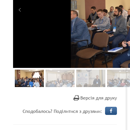
Версія для друку
Сподобалось? Поділитися з друзями: