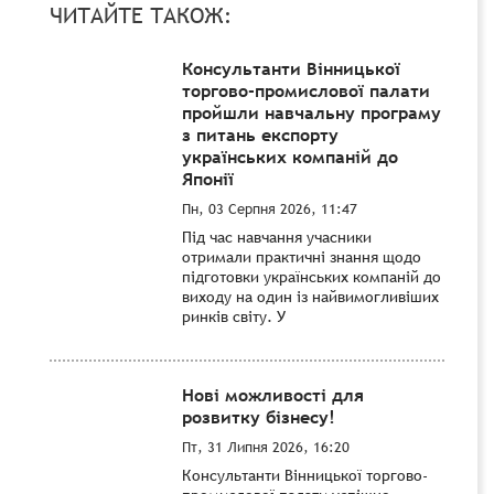
ЧИТАЙТЕ ТАКОЖ:
Консультанти Вінницької
торгово-промислової палати
пройшли навчальну програму
з питань експорту
українських компаній до
Японії
Пн, 03 Серпня 2026, 11:47
Під час навчання учасники
отримали практичні знання щодо
підготовки українських компаній до
виходу на один із найвимогливіших
ринків світу. У
Нові можливості для
розвитку бізнесу!
Пт, 31 Липня 2026, 16:20
Консультанти Вінницької торгово-