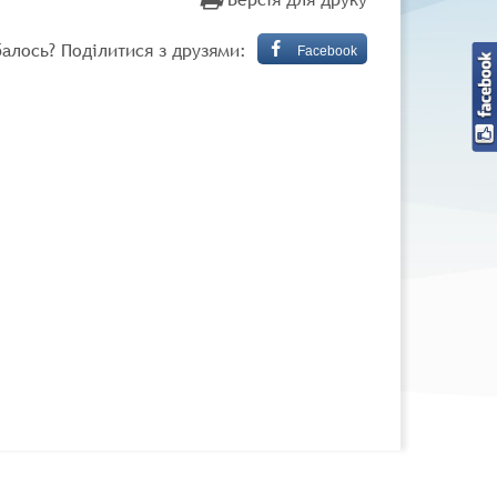
алось? Поділитися з друзями:
Facebook