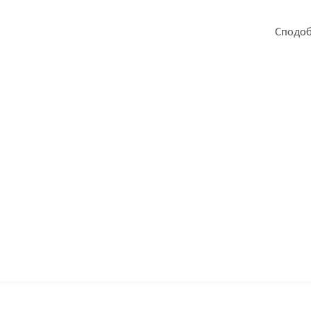
Сподоб