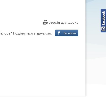
Версія для друку
алось? Поділитися з друзями:
Facebook