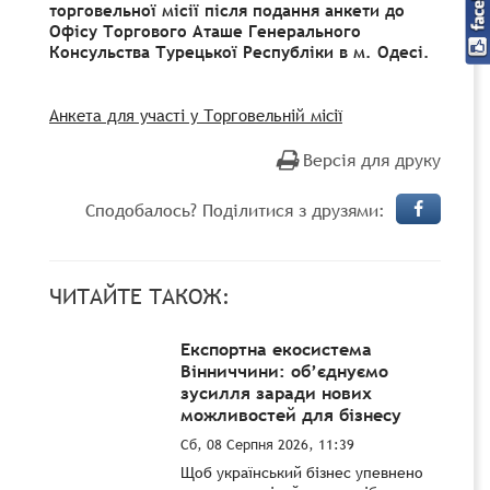
торговельної місії після подання анкети до
Офісу Торгового Аташе Генерального
Консульства Турецької Республіки в м. Одесі.
Анкета для участі у Торговельній місії
Версія для друку
Сподобалось? Поділитися з друзями:
ЧИТАЙТЕ ТАКОЖ:
Експортна екосистема
Вінниччини: об’єднуємо
зусилля заради нових
можливостей для бізнесу
Сб, 08 Серпня 2026, 11:39
Щоб український бізнес упевнено