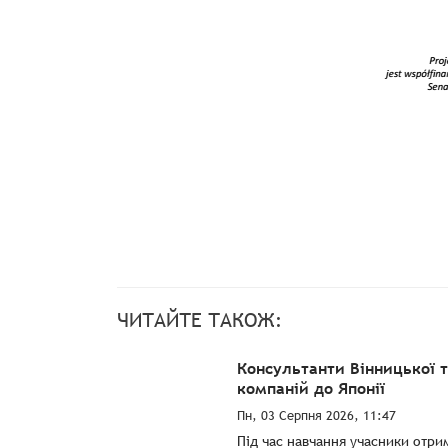
ЧИТАЙТЕ ТАКОЖ:
Консультанти Вінницької 
компаній до Японії
Пн, 03 Серпня 2026, 11:47
Під час навчання учасники отри