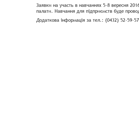
Заявки на участь в навчаннях 5-8 вересня 201
палати. Навчання для підприємств буде прово
Додаткова інформація за тел.: (0432) 52-59-57