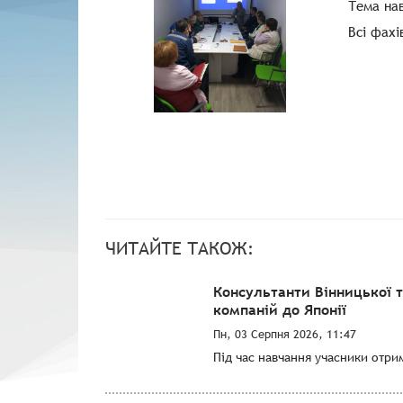
Тема нав
Всі фахі
ЧИТАЙТЕ ТАКОЖ:
Консультанти Вінницької 
компаній до Японії
Пн, 03 Серпня 2026, 11:47
Під час навчання учасники отри