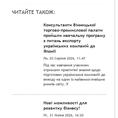
ЧИТАЙТЕ ТАКОЖ:
Консультанти Вінницької
торгово-промислової палати
пройшли навчальну програму
з питань експорту
українських компаній до
Японії
Пн, 03 Серпня 2026, 11:47
Під час навчання учасники
отримали практичні знання щодо
підготовки українських компаній до
виходу на один із найвимогливіших
ринків світу. У
Нові можливості для
розвитку бізнесу!
Пт, 31 Липня 2026, 16:20