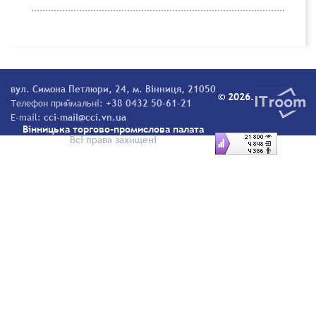
вул. Симона Петлюри, 24, м. Вінниця, 21050
© 2026.
Телефон приймальні:
+38 0432 50-61-21
E-mail:
cci-mail@cci.vn.ua
Вінницька торгово-промислова палата
Всі права захищені