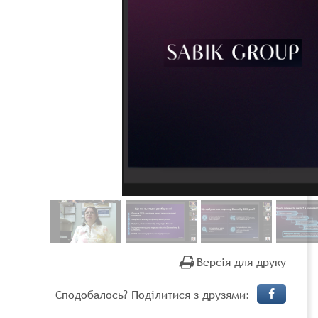
Версія для друку
Сподобалось? Поділитися з друзями: