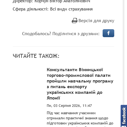
Директор: Корчун Віктор Анатолійович
Сфера діяльності: Всі види страхування
Версія для друку
Сподобалось? Поділитися з друзями:
ЧИТАЙТЕ ТАКОЖ:
Консультанти Вінницької
торгово-промислової палати
пройшли навчальну програму
з питань експорту
українських компаній до
Японії
Пн, 03 Серпня 2026, 11:47
Під час навчання учасники
отримали практичні знання щодо
підготовки українських компаній до