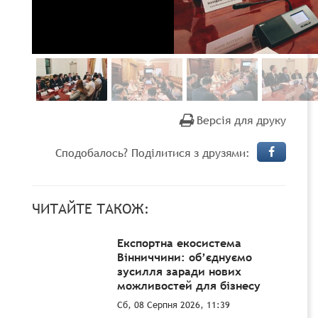
Версія для друку
Сподобалось? Поділитися з друзями:
ЧИТАЙТЕ ТАКОЖ:
Експортна екосистема
Вінниччини: об’єднуємо
зусилля заради нових
можливостей для бізнесу
Сб, 08 Серпня 2026, 11:39