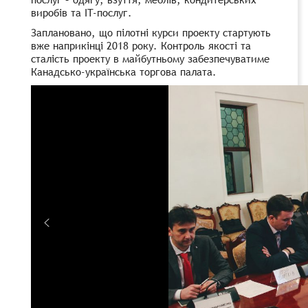
виробів та IT-послуг.
Заплановано, що пілотні курси проекту стартують
вже наприкінці 2018 року. Контроль якості та
сталість проекту в майбутньому забезпечуватиме
Канадсько-українська торгова палата.