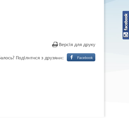
Версія для друку
алось? Поділитися з друзями:
Facebook