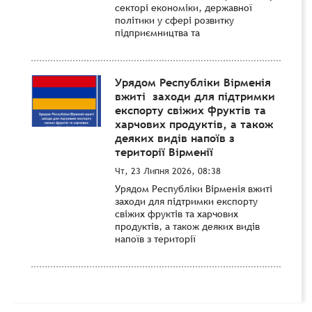
секторі економіки, державної
політики у сфері розвитку
підприємництва та
Урядом Республіки Вірменія
вжиті заходи для підтримки
експорту свіжих фруктів та
харчових продуктів, а також
деяких видів напоїв з
території Вірменії
Чт, 23 Липня 2026, 08:38
Урядом Республіки Вірменія вжиті
заходи для підтримки експорту
свіжих фруктів та харчових
продуктів, а також деяких видів
напоїв з території