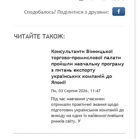
Сподобалось? Поділитися з друзями:
ЧИТАЙТЕ ТАКОЖ:
Консультанти Вінницької
торгово-промислової палати
пройшли навчальну програму
з питань експорту
українських компаній до
Японії
Пн, 03 Серпня 2026, 11:47
Під час навчання учасники
отримали практичні знання щодо
підготовки українських компаній до
виходу на один із найвимогливіших
ринків світу. У