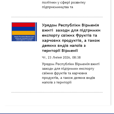
політики у сфері розвитку
підприємництва та
Урядом Республіки Вірменія
вжиті заходи для підтримки
експорту свіжих фруктів та
харчових продуктів, а також
деяких видів напоїв з
території Вірменії
Чт, 23 Липня 2026, 08:38
Урядом Республіки Вірменія вжиті
заходи для підтримки експорту
свіжих фруктів та харчових
продуктів, а також деяких видів
напоїв з території