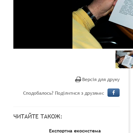
Версія для друку
Сподобалось? Поділитися з друзями:
ЧИТАЙТЕ ТАКОЖ:
Експортна екосистема