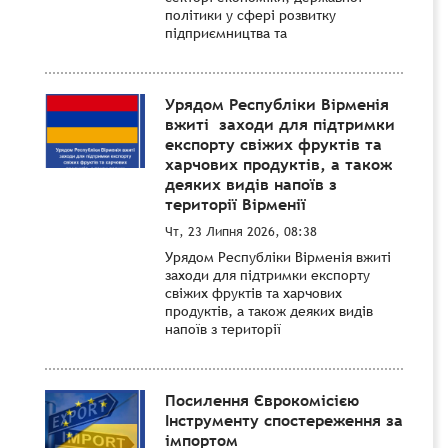
політики у сфері розвитку
підприємництва та
Урядом Республіки Вірменія
вжиті заходи для підтримки
експорту свіжих фруктів та
харчових продуктів, а також
деяких видів напоїв з
території Вірменії
Чт, 23 Липня 2026, 08:38
Урядом Республіки Вірменія вжиті
заходи для підтримки експорту
свіжих фруктів та харчових
продуктів, а також деяких видів
напоїв з території
Посилення Єврокомісією
Інструменту спостереження за
імпортом