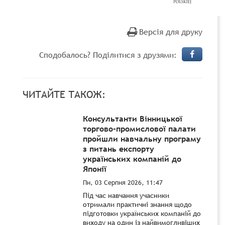
Версія для друку
Сподобалось? Поділитися з друзями:
ЧИТАЙТЕ ТАКОЖ:
Консультанти Вінницької
торгово-промислової палати
пройшли навчальну програму
з питань експорту
українських компаній до
Японії
Пн, 03 Серпня 2026, 11:47
Під час навчання учасники
отримали практичні знання щодо
підготовки українських компаній до
виходу на один із найвимогливіших