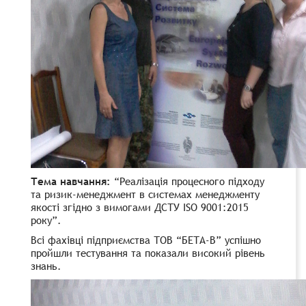
Тема навчання:
“Реалізація процесного підходу
та ризик-менеджмент в системах менеджменту
якості згідно з вимогами ДСТУ ISO 9001:2015
року”.
Всі фахівці підприємства ТОВ “БЕТА-В” успішно
пройшли тестування та показали високий рівень
знань.