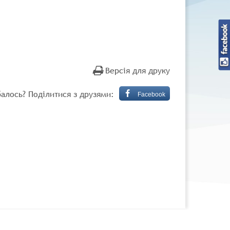
Версія для друку
алось? Поділитися з друзями:
Facebook