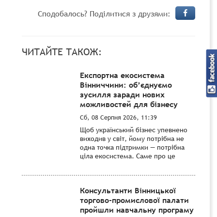
Сподобалось? Поділитися з друзями:
ЧИТАЙТЕ ТАКОЖ:
Експортна екосистема
Вінниччини: об’єднуємо
зусилля заради нових
можливостей для бізнесу
Сб, 08 Серпня 2026, 11:39
Щоб український бізнес упевнено
виходив у світ, йому потрібна не
одна точка підтримки — потрібна
ціла екосистема. Саме про це
Консультанти Вінницької
торгово-промислової палати
пройшли навчальну програму