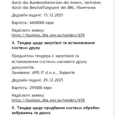
durch das Bundesministerium des Innern, vertreten
durch das Beschaffungsamt des BMI, Німеччина
Дедлайн подачі: 15.12.2025
Вартість: 6600000 євро
Надіслати заявку:
https://business.diia.gov.ua/tenders/659
4. Тендер щодо закупівлі та встановлення
системи друку
Предметом тендера є закупівля та
встановлення системи масового друку
документів.
Замовник: APIS IT d.o.o., Хорватія
Дедлайн подачі: 29.12.2025
Вартість: 295000 євро
Надіслати заявку:
https://business.diia.gov.ua/tenders/658
5. Тендер щодо придбання системи обробки
зображень та даних