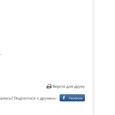
.
Версія для друку
алось? Поділитися з друзями:
Facebook