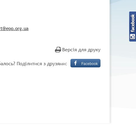
rt@epo.org.ua
Версія для друку
алось? Поділитися з друзями:
Facebook