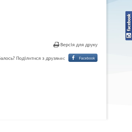
Версія для друку
алось? Поділитися з друзями:
Facebook