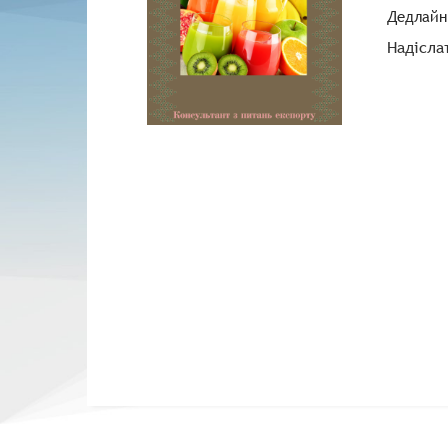
Дедлайн 
Надісла