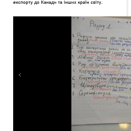
експорту до Канади та інших країн світу.