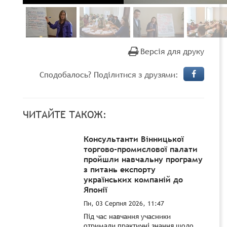
Версія для друку
Сподобалось? Поділитися з друзями:
ЧИТАЙТЕ ТАКОЖ:
Консультанти Вінницької
торгово-промислової палати
пройшли навчальну програму
з питань експорту
українських компаній до
Японії
Пн, 03 Серпня 2026, 11:47
Під час навчання учасники
отримали практичні знання щодо