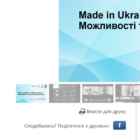
Версія для друку
Сподобалось? Поділитися з друзями: