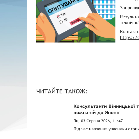
Запрошу
Результа
технічно
Контакти
https://
ЧИТАЙТЕ ТАКОЖ:
Консультанти Вінницької 
компаній до Японії
Пн, 03 Серпня 2026, 11:47
Під час навчання учасники отри