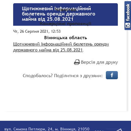
Щотижневий Інформаційний
Членство
бюлетень оренди державного
майна від 25.08.2021
Комерційні пропозиції
Чт, 26 Серпня 2021, 12:53
Вінницька область
Щотижневий Інформаційний бюлетень оренди
державного майна від 25.08.2021
.
Версія для друку
Сподобалось? Поділитися з друзями:
вул. Симона Петлюри, 24, м. Вінниця, 21050