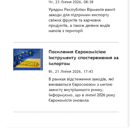
Чт, 23 Липня 2026, 08:38
Урядом Республіки Вірменія вжиті
заходи для підтримки експорту
свіжих фруктів та харчових
продуктів, а також деяких видів
напоїв з території
Посилення Єврокомісією
Інструменту спостереження за
імпортом
Вт, 21 Липня 2026, 17:43
В рамках відстеження заходів, які
вживаються Євросоюзом з метою
захисту внутрішнього ринку,
інформуємо, що в липні 2026 року
Єврокомісія оновила