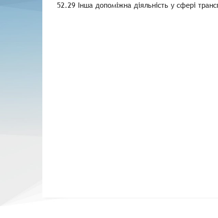
52.29 Інша допоміжна діяльність у сфері транс