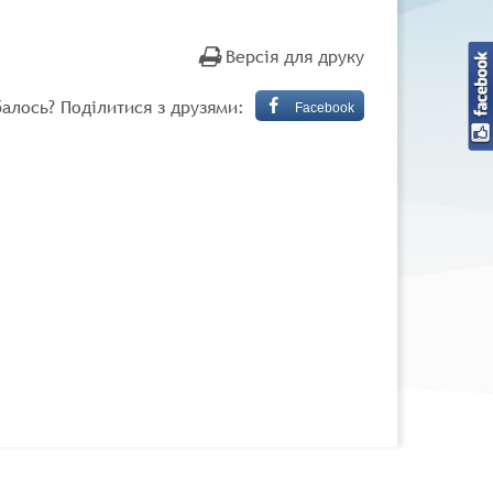
Версія для друку
алось? Поділитися з друзями:
Facebook