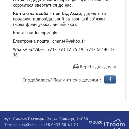
соромтеся звертатися до нас.
Контактна особа – пан Сід Амар
, директор з
продажу, відповідальний за зовнішні зв’язки
(мова французька, англійська).
Контактна інформація:
Електронна пошта:
cmms4@yahoo.fr
WhatsApp/Viber: +213 793 12 25 19; +213 56140 12
38
Версія для друку
Сподобалось? Поділитися з друзями:
вул. Симона Петлюри, 24, м. Вінниця, 21050
© 2026.
Телефон приймальні:
+38 0432 50-61-21