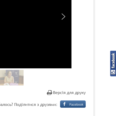
Версія для друку
алось? Поділитися з друзями:
Facebook