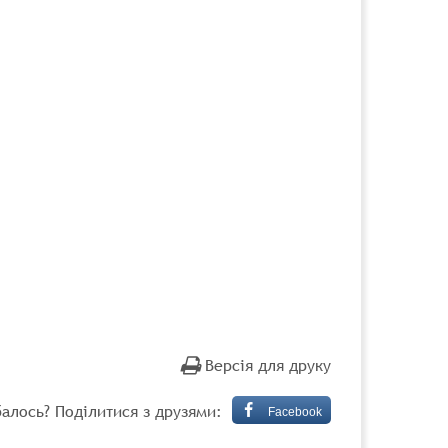
Версія для друку
алось? Поділитися з друзями:
Facebook