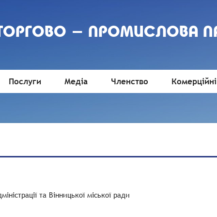
 ТОРГОВО - ПРОМИСЛОВА П
Послуги
Медіа
Членство
Комерційні
міністрації та Вінницької міської ради