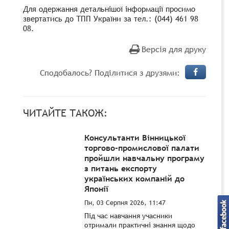
Для одержання детальнішої інформації просимо
звертатись до ТПП України за тел.: (044) 461 98
08.
Версія для друку
Сподобалось? Поділитися з друзями:
ЧИТАЙТЕ ТАКОЖ:
Консультанти Вінницької
торгово-промислової палати
пройшли навчальну програму
з питань експорту
українських компаній до
Японії
Пн, 03 Серпня 2026, 11:47
Під час навчання учасники
отримали практичні знання щодо