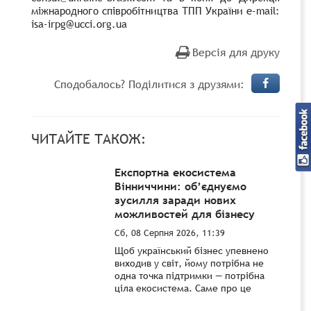
міжнародного співробітництва ТПП України
e-mail:
isa-irpg@ucci.org.ua
Версія для друку
Сподобалось? Поділитися з друзями:
ЧИТАЙТЕ ТАКОЖ:
Експортна екосистема
Вінниччини: об’єднуємо
зусилля заради нових
можливостей для бізнесу
Сб, 08 Серпня 2026, 11:39
Щоб український бізнес упевнено
виходив у світ, йому потрібна не
одна точка підтримки — потрібна
ціла екосистема. Саме про це