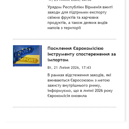
Урядом Республіки Вірменія вжиті
заходи для підтримки експорту
свіжих фруктів та харчових
продуктів, а також деяких видів
напоїв з території
Посилення Єврокомісією
Інструменту спостереження за
імпортом
Вт, 21 Липня 2026, 17:43
В рамках відстеження заходів, які
вживаються Євросоюзом з метою
захисту внутрішнього ринку,
інформуємо, що в липні 2026 року
Єврокомісія оновила